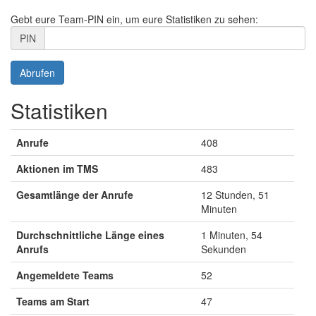
Gebt eure Team-PIN ein, um eure Statistiken zu sehen:
PIN
Statistiken
Anrufe
408
Aktionen im TMS
483
Gesamtlänge der Anrufe
12 Stunden, 51
Minuten
Durchschnittliche Länge eines
1 Minuten, 54
Anrufs
Sekunden
Angemeldete Teams
52
Teams am Start
47