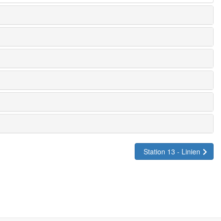
Station 13 - Linien