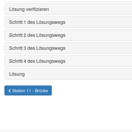
Lösung verifizieren
Schritt 1 des Lösungswegs
Schritt 2 des Lösungswegs
Schritt 3 des Lösungswegs
Schritt 4 des Lösungswegs
Lösung
Station 11 - Brücke