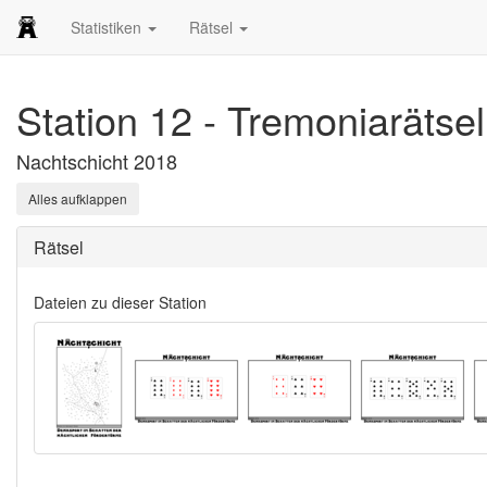
Statistiken
Rätsel
Station 12 - Tremoniarätsel
Nachtschicht 2018
Alles aufklappen
Rätsel
Dateien zu dieser Station