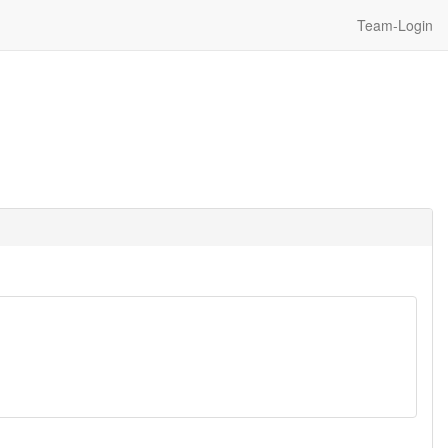
Team-Login