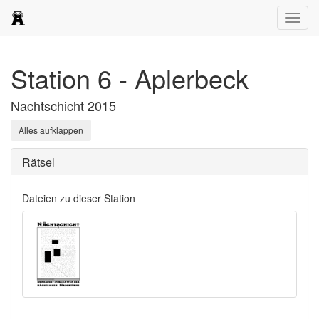
Navig
öffne
Station 6 - Aplerbeck
Nachtschicht 2015
Alles aufklappen
Rätsel
Dateien zu dieser Station