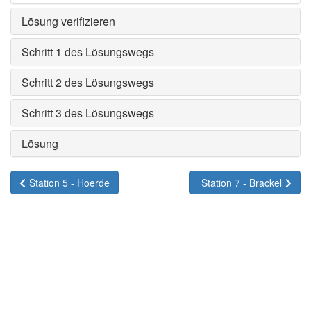
Lösung verifizieren
Schritt 1 des Lösungswegs
Schritt 2 des Lösungswegs
Schritt 3 des Lösungswegs
Lösung
Station 5 - Hoerde
Station 7 - Brackel