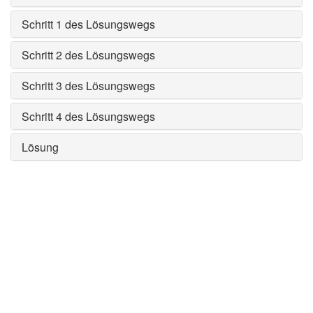
Schritt 1 des Lösungswegs
Schritt 2 des Lösungswegs
Schritt 3 des Lösungswegs
Schritt 4 des Lösungswegs
Lösung