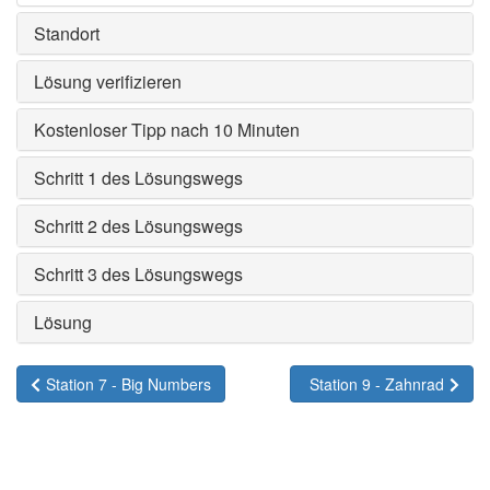
Standort
Lösung verifizieren
Kostenloser Tipp nach 10 Minuten
Schritt 1 des Lösungswegs
Schritt 2 des Lösungswegs
Schritt 3 des Lösungswegs
Lösung
Station 7 - Big Numbers
Station 9 - Zahnrad