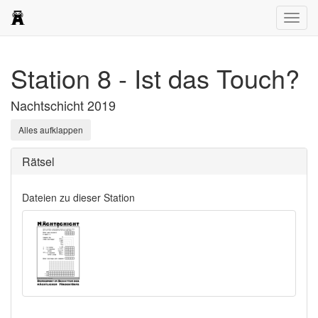
Navig
öffne
Station 8 - Ist das Touch?
Nachtschicht 2019
Alles aufklappen
Rätsel
Dateien zu dieser Station